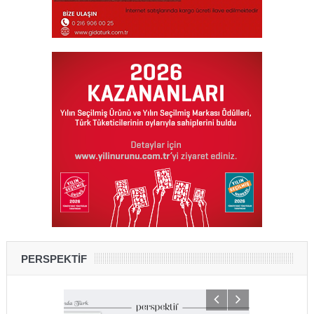
PERSPEKTİF