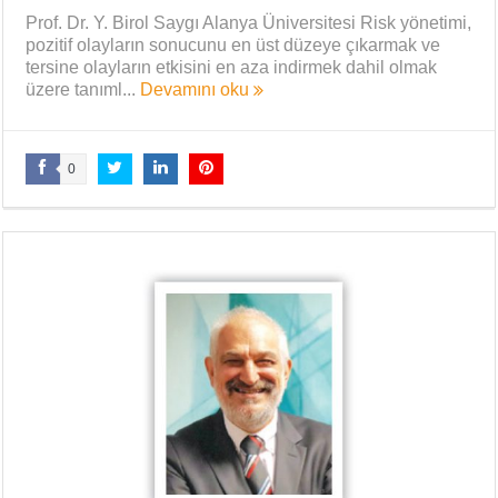
Prof. Dr. Y. Birol Saygı Alanya Üniversitesi Risk yönetimi,
pozitif olayların sonucunu en üst düzeye çıkarmak ve
tersine olayların etkisini en aza indirmek dahil olmak
üzere tanıml...
Devamını oku
0