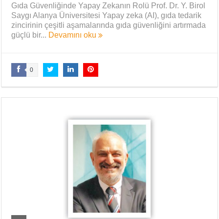
Gıda Güvenliğinde Yapay Zekanın Rolü Prof. Dr. Y. Birol
Saygı Alanya Üniversitesi Yapay zeka (AI), gıda tedarik
zincirinin çeşitli aşamalarında gıda güvenliğini artırmada
güçlü bir...
Devamını oku
0