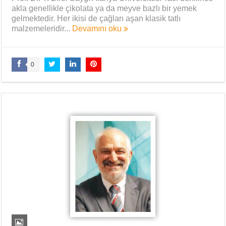
akla genellikle çikolata ya da meyve bazlı bir yemek
gelmektedir. Her ikisi de çağları aşan klasik tatlı
malzemeleridir...
Devamını oku
0