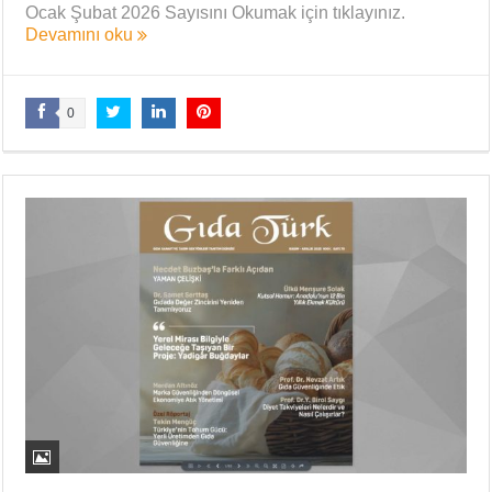
Ocak Şubat 2026 Sayısını Okumak için tıklayınız.
Devamını oku
0