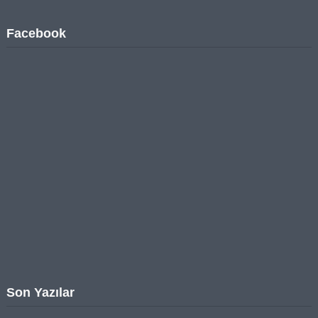
Facebook
Son Yazılar