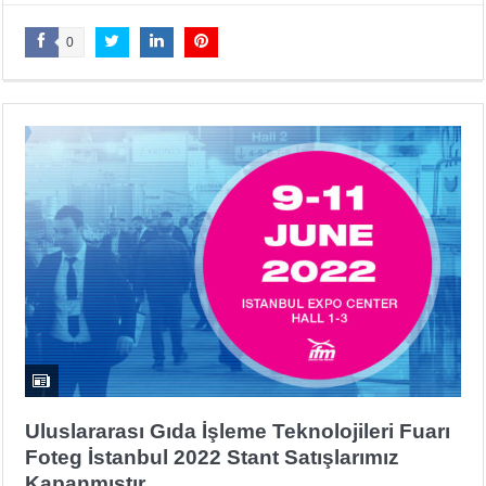
0
Uluslararası Gıda İşleme Teknolojileri Fuarı
Foteg İstanbul 2022 Stant Satışlarımız
Kapanmıştır