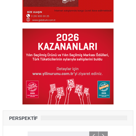
PERSPEKTİF