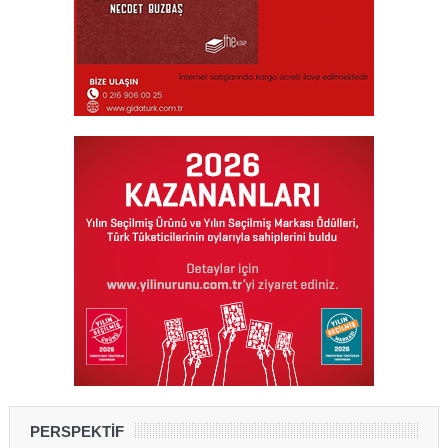
PERSPEKTİF