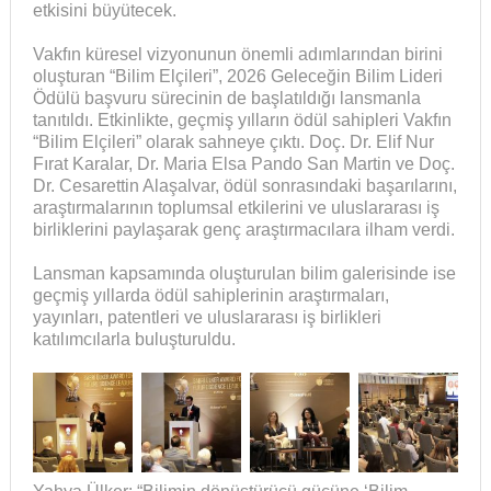
etkisini büyütecek.
Vakfın küresel vizyonunun önemli adımlarından birini
oluşturan “Bilim Elçileri”, 2026 Geleceğin Bilim Lideri
Ödülü başvuru sürecinin de başlatıldığı lansmanla
tanıtıldı. Etkinlikte, geçmiş yılların ödül sahipleri Vakfın
“Bilim Elçileri” olarak sahneye çıktı. Doç. Dr. Elif Nur
Fırat Karalar, Dr. Maria Elsa Pando San Martin ve Doç.
Dr. Cesarettin Alaşalvar, ödül sonrasındaki başarılarını,
araştırmalarının toplumsal etkilerini ve uluslararası iş
birliklerini paylaşarak genç araştırmacılara ilham verdi.
Lansman kapsamında oluşturulan bilim galerisinde ise
geçmiş yıllarda ödül sahiplerinin araştırmaları,
yayınları, patentleri ve uluslararası iş birlikleri
katılımcılarla buluşturuldu.