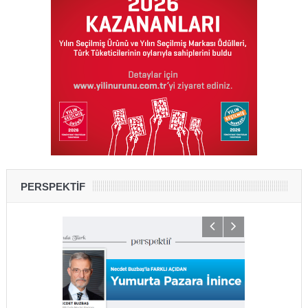
PERSPEKTİF