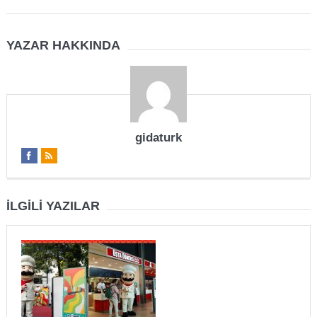
YAZAR HAKKINDA
gidaturk
İLGILI YAZILAR