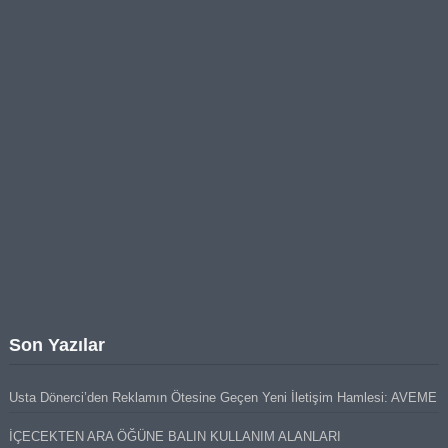
Son Yazılar
Usta Dönerci’den Reklamın Ötesine Geçen Yeni İletişim Hamlesi: AVEME
İÇECEKTEN ARA ÖĞÜNE BALIN KULLANIM ALANLARI