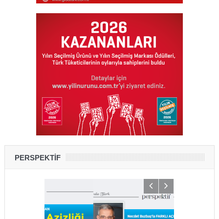
PERSPEKTİF