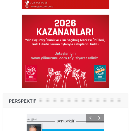
PERSPEKTİF