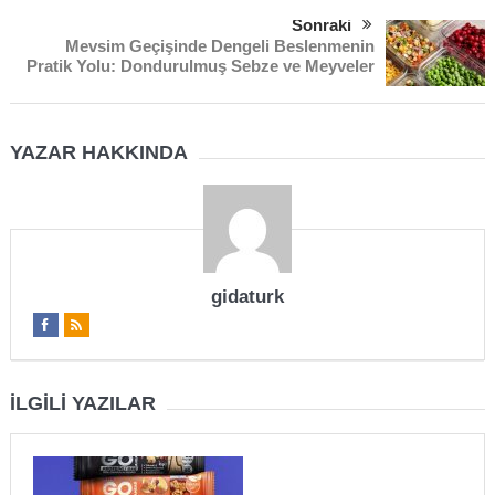
Sonraki
Mevsim Geçişinde Dengeli Beslenmenin
Pratik Yolu: Dondurulmuş Sebze ve Meyveler
YAZAR HAKKINDA
gidaturk
İLGILI YAZILAR