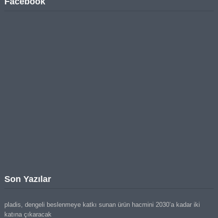
Facebook
Son Yazılar
pladis, dengeli beslenmeye katkı sunan ürün hacmini 2030’a kadar iki
katına çıkaracak