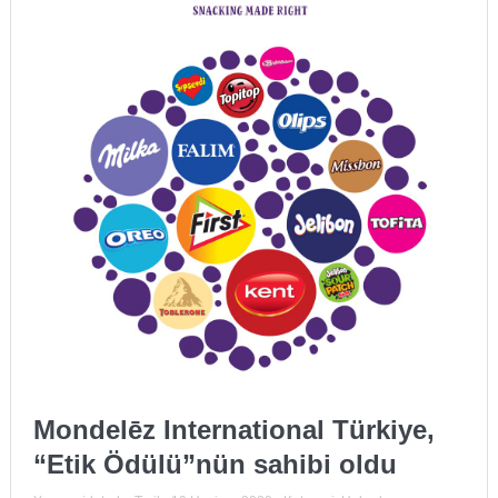
Mondelēz International Türkiye,
“Etik Ödülü”nün sahibi oldu