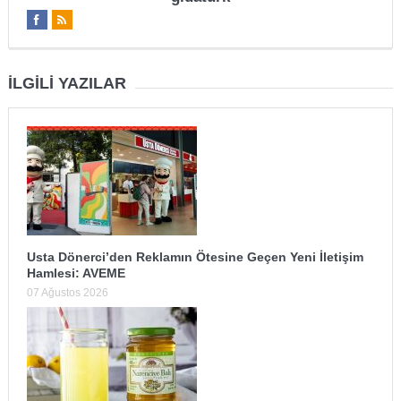
İLGILI YAZILAR
Usta Dönerci’den Reklamın Ötesine Geçen Yeni İletişim
Hamlesi: AVEME
07 Ağustos 2026