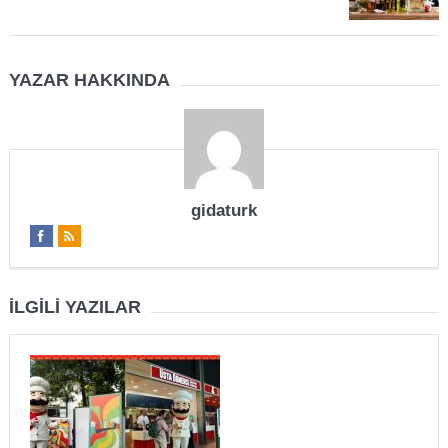
YAZAR HAKKINDA
gidaturk
İLGILI YAZILAR