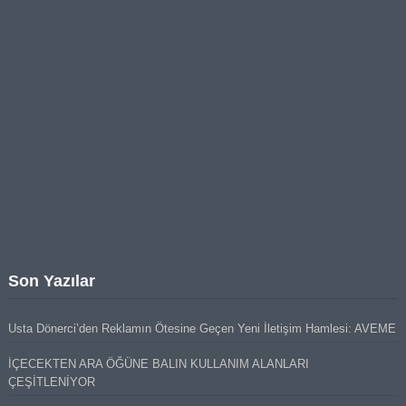
Son Yazılar
Usta Dönerci’den Reklamın Ötesine Geçen Yeni İletişim Hamlesi: AVEME
İÇECEKTEN ARA ÖĞÜNE BALIN KULLANIM ALANLARI
ÇEŞİTLENİYOR