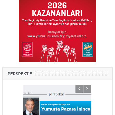
PERSPEKTİF