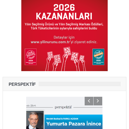
PERSPEKTİF