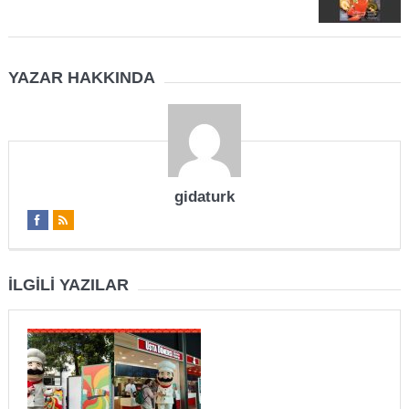
YAZAR HAKKINDA
gidaturk
İLGILI YAZILAR