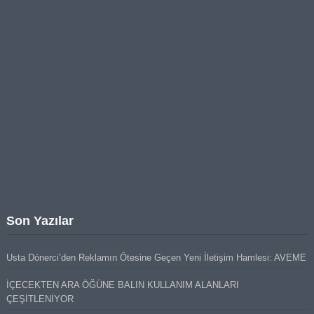
Son Yazılar
Usta Dönerci’den Reklamın Ötesine Geçen Yeni İletişim Hamlesi: AVEME
İÇECEKTEN ARA ÖĞÜNE BALIN KULLANIM ALANLARI
ÇEŞİTLENİYOR