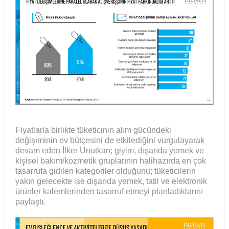
Fiyatlarla birlikte tüketicinin alım gücündeki
değişiminin ev bütçesini de etkilediğini vurgulayarak
devam eden İlker Unutkan; giyim, dışarıda yemek ve
kişisel bakım/kozmetik gruplarının halihazırda en çok
tasarrufa gidilen kategoriler olduğunu; tüketicilerin
yakın gelecekte ise dışarıda yemek, tatil ve elektronik
ürünler kalemlerinden tasarruf etmeyi planladıklarını
paylaştı.