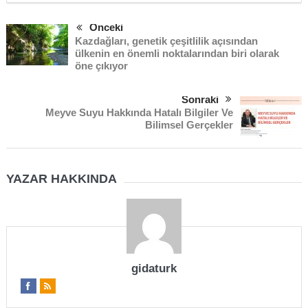
Önceki
Kazdağları, genetik çeşitlilik açısından
ülkenin en önemli noktalarından biri olarak
öne çıkıyor
Sonraki
Meyve Suyu Hakkında Hatalı Bilgiler Ve
Bilimsel Gerçekler
YAZAR HAKKINDA
gidaturk