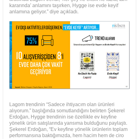
kararında’ anlamını taşırken, Hygge ise evde keyif
anlamına geliyor.” diye açıkladı.
Lagom trendinin “Sadece ihtiyacım olan ürünleri
alıyorum.” başlığında somutlandığını belirten Şekerel
Erdoğan, Hygge trendinin ise özellikle ev keyfine
yönelik ürün satışlarında yansıma bulduğunu paylaştı.
Şekerel Erdoğan, “Ev keyfine yönelik ürünlerin toplam
performansına baktığımızda, hem hacim hem de ciro