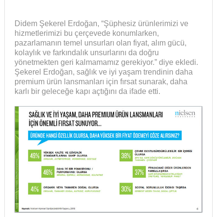
Didem Şekerel Erdoğan, “Şüphesiz ürünlerimizi ve
hizmetlerimizi bu çerçevede konumlarken,
pazarlamanın temel unsurları olan fiyat, alım gücü,
kolaylık ve farkındalık unsurlarını da doğru
yönetmekten geri kalmamamız gerekiyor.” diye ekledi.
Şekerel Erdoğan, sağlık ve iyi yaşam trendinin daha
premium ürün lansmanları için fırsat sunarak, daha
karlı bir geleceğe kapı açtığını da ifade etti.