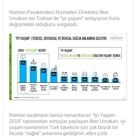
Nielsen Perakendeci Hizmetleri Direktörü İlker
Unutkan ise Türkiye’de “iyi yaşam” anlayışının hızla
değişmekte olduğunu vurguladı.
Nielsen tarafından henüz tamamlanan “İyi Yaşam
2019” raporundan sonuçlar paylaşan İlker Unutkan, iyi
yaşam kavramının Türk tüketicisi için çok büyük bir
ölçüde “sağlık” anlamına geldiğinin altını çizdi.