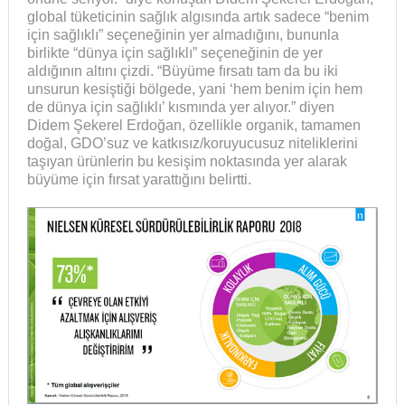
global tüketicinin sağlık algısında artık sadece “benim
için sağlıklı” seçeneğinin yer almadığını, bununla
birlikte “dünya için sağlıklı” seçeneğinin de yer
aldığının altını çizdi. “Büyüme fırsatı tam da bu iki
unsurun kesiştiği bölgede, yani ‘hem benim için hem
de dünya için sağlıklı’ kısmında yer alıyor.” diyen
Didem Şekerel Erdoğan, özellikle organik, tamamen
doğal, GDO’suz ve katkısız/koruyucusuz niteliklerini
taşıyan ürünlerin bu kesişim noktasında yer alarak
büyüme için fırsat yarattığını belirtti.