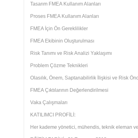
Tasarım FMEA Kullanım Alanları
Proses FMEA Kullanım Alanları
FMEA İçin Ön Gereklilikler
FMEA Ekibinin Oluşturulması
Risk Tanımı ve Risk Analizi Yaklaşımı
Problem Çözme Teknikleri
Olasılık, Önem, Saptanabilirlik İlişkisi ve Risk Ön
FMEA Çıktılarının Değerlendirilmesi
Vaka Çalışmaları
KATILIMCI PROFİLİ:
Her kademe yönetici, mühendis, teknik eleman ve