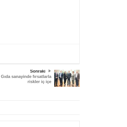
Sonraki
Gıda sanayinde fırsatlarla
riskler iç içe