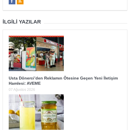
İLGILI YAZILAR
Usta Dönerci’den Reklamın Ötesine Geçen Yeni İletişim
Hamlesi: AVEME
07 Ağustos 2026