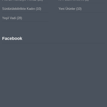
Sürdürülebilirlikte Kadın
(10)
Yeni Ürünler
(10)
Yeşil Vadi
(28)
Facebook