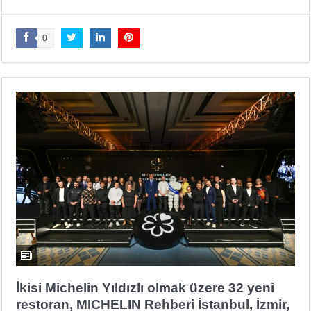
0
İkisi Michelin Yıldızlı olmak üzere 32 yeni
restoran, MICHELIN Rehberi İstanbul, İzmir,