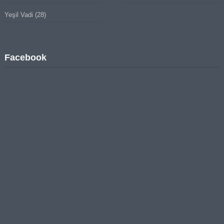
Yeşil Vadi
(28)
Facebook