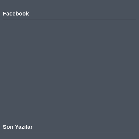
Facebook
Son Yazılar