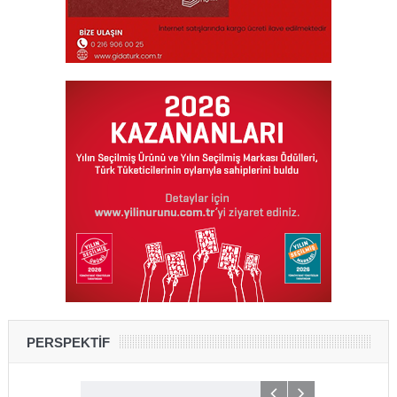
PERSPEKTİF