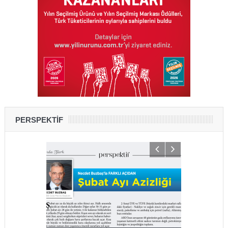
PERSPEKTİF