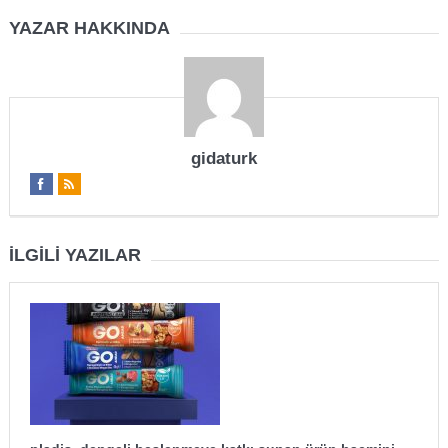
YAZAR HAKKINDA
gidaturk
İLGILI YAZILAR