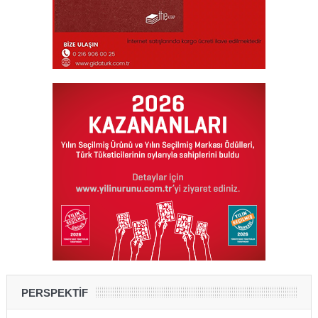
PERSPEKTİF