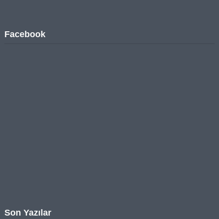
Facebook
Son Yazılar