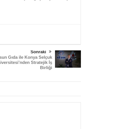
Sonraki
sun Gıda ile Konya Selçuk
iversitesi’nden Stratejik İş
Birliği