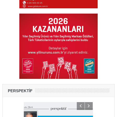
PERSPEKTİF