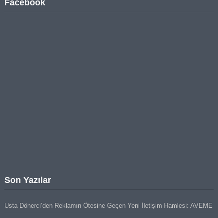
Facebook
Son Yazılar
Usta Dönerci’den Reklamın Ötesine Geçen Yeni İletişim Hamlesi: AVEME