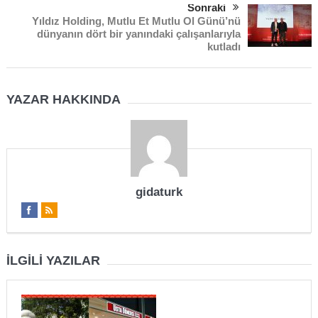
Sonraki
Yıldız Holding, Mutlu Et Mutlu Ol Günü’nü
dünyanın dört bir yanındaki çalışanlarıyla
kutladı
YAZAR HAKKINDA
gidaturk
İLGILI YAZILAR