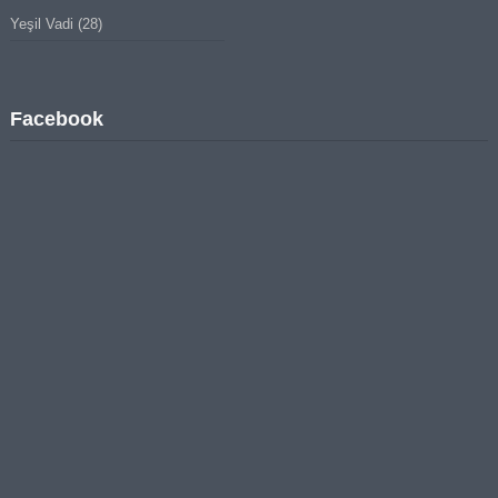
Yeşil Vadi
(28)
Facebook