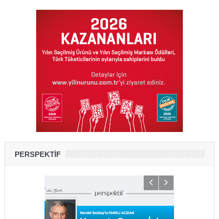
PERSPEKTİF