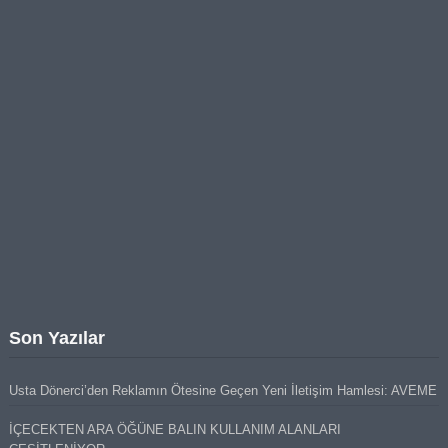
Son Yazılar
Usta Dönerci’den Reklamın Ötesine Geçen Yeni İletişim Hamlesi: AVEME
İÇECEKTEN ARA ÖĞÜNE BALIN KULLANIM ALANLARI