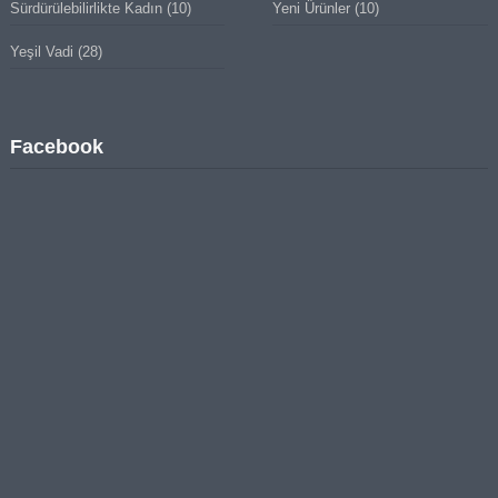
Sürdürülebilirlikte Kadın
(10)
Yeni Ürünler
(10)
Yeşil Vadi
(28)
Facebook