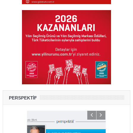
PERSPEKTİF