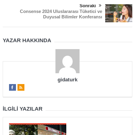
Sonraki
Consense 2024 Uluslararası Tüketici ve
Duyusal Bilimler Konferansı
YAZAR HAKKINDA
gidaturk
İLGILI YAZILAR