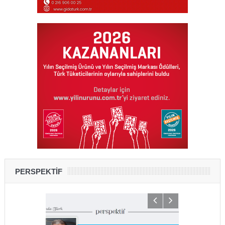
PERSPEKTİF