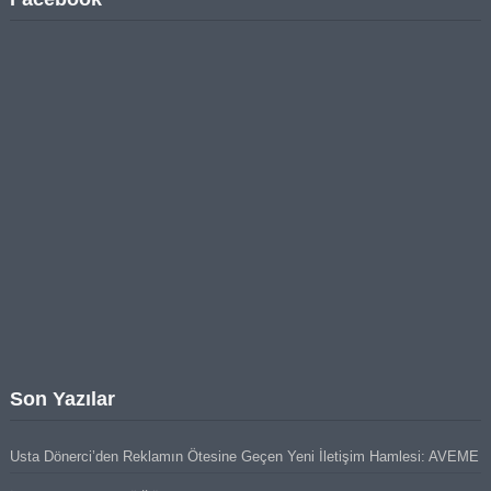
Son Yazılar
Usta Dönerci’den Reklamın Ötesine Geçen Yeni İletişim Hamlesi: AVEME