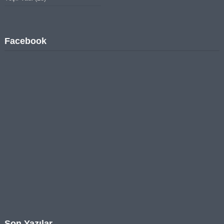
Facebook
Son Yazılar