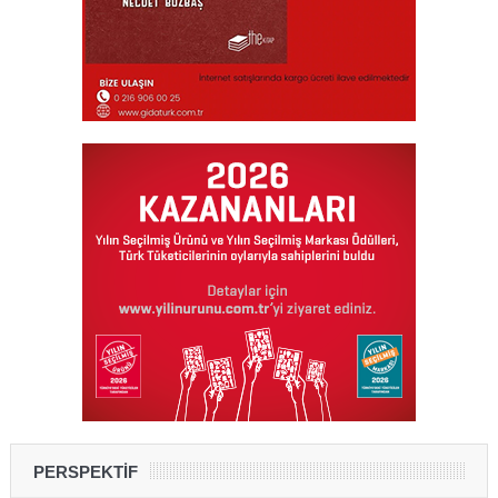
PERSPEKTİF