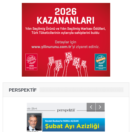
PERSPEKTİF