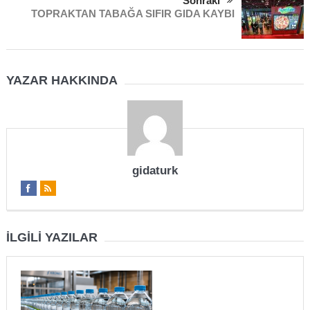
Sonraki
TOPRAKTAN TABAĞA SIFIR GIDA KAYBI
YAZAR HAKKINDA
gidaturk
İLGILI YAZILAR