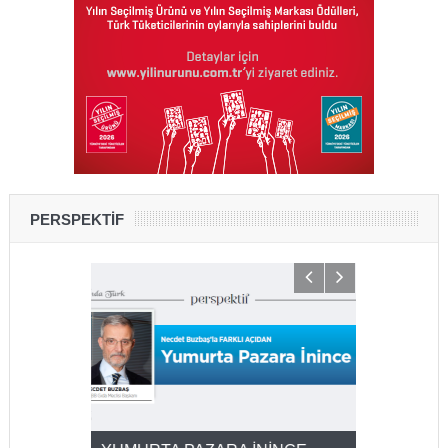
PERSPEKTİF