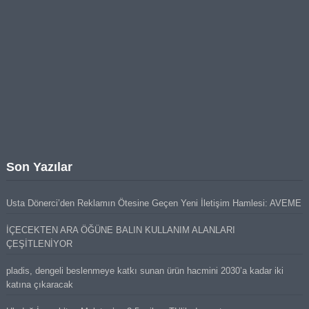
Son Yazılar
Usta Dönerci’den Reklamın Ötesine Geçen Yeni İletişim Hamlesi: AVEME
İÇECEKTEN ARA ÖĞÜNE BALIN KULLANIM ALANLARI
ÇEŞİTLENİYOR
pladis, dengeli beslenmeye katkı sunan ürün hacmini 2030’a kadar iki
katına çıkaracak