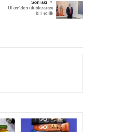
Sonraki
Ülker’den uluslararası
birincilik