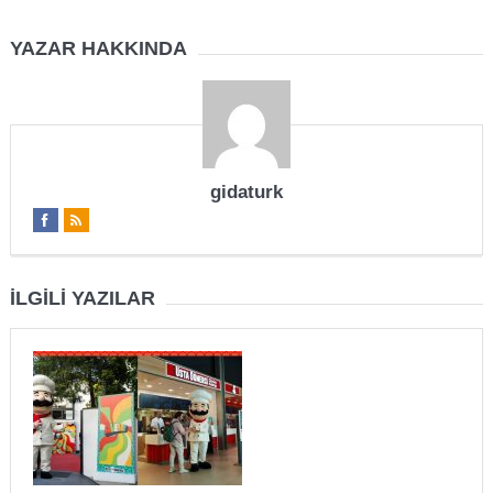
YAZAR HAKKINDA
gidaturk
İLGILI YAZILAR