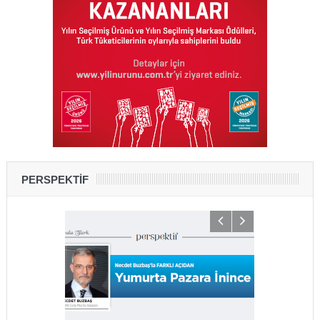
PERSPEKTİF