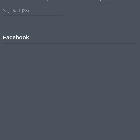
Yeşil Vadi
(28)
Facebook