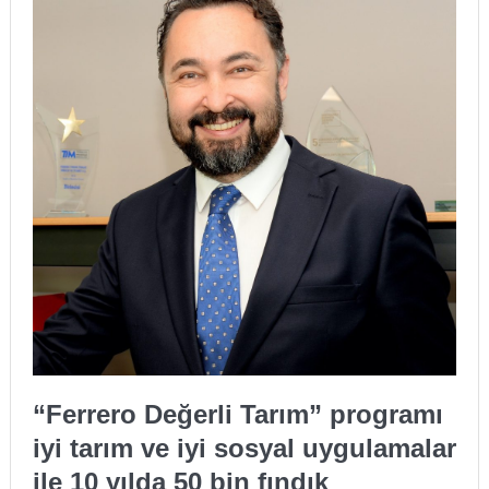
“Ferrero Değerli Tarım” programı
iyi tarım ve iyi sosyal uygulamalar
ile 10 yılda 50 bin fındık