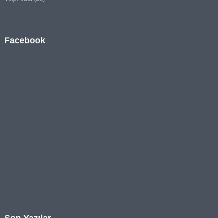
Facebook