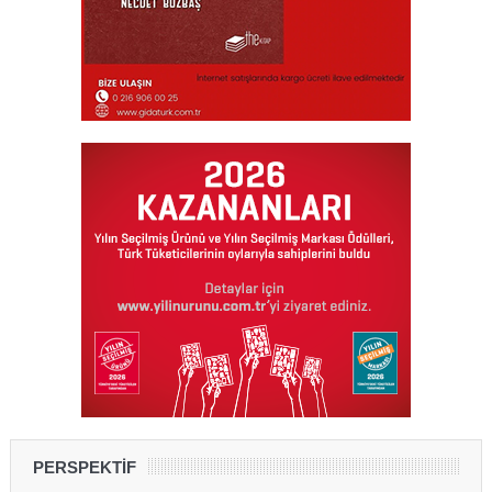
PERSPEKTİF