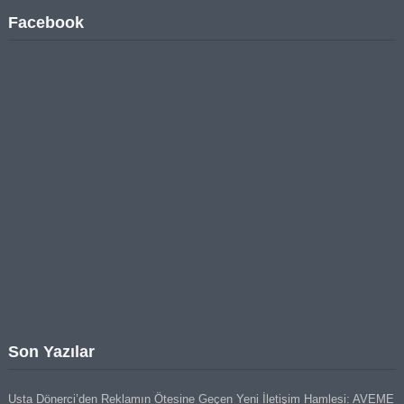
Facebook
Son Yazılar
Usta Dönerci’den Reklamın Ötesine Geçen Yeni İletişim Hamlesi: AVEME