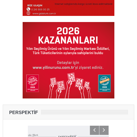
PERSPEKTİF