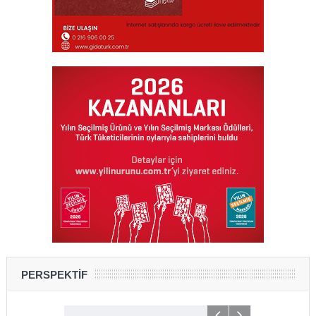
PERSPEKTİF