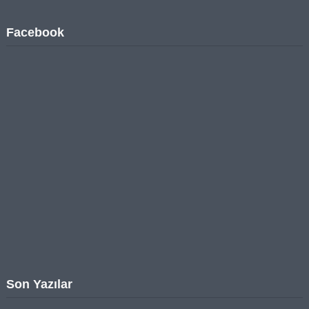
Facebook
Son Yazılar