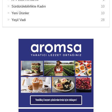
Sürdürülebilirlikte Kadın
10
Yeni Ürünler
10
Yeşil Vadi
28