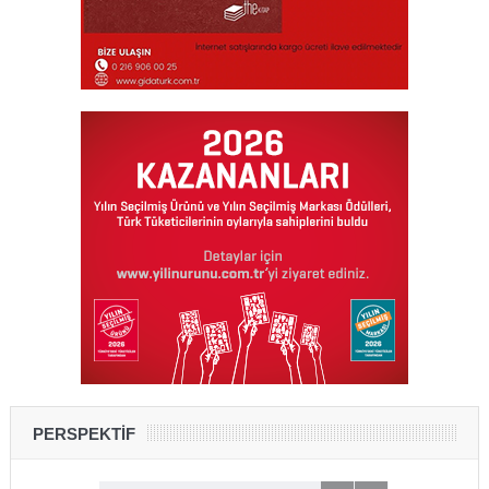
PERSPEKTİF