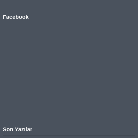
Facebook
Son Yazılar