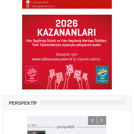
PERSPEKTİF