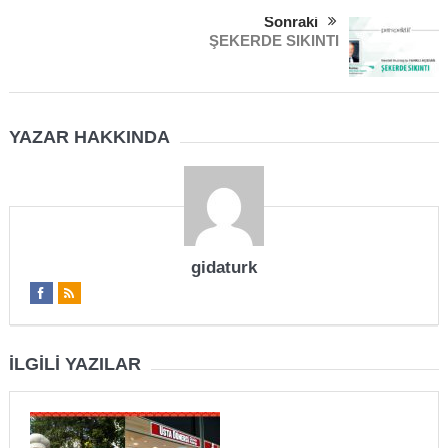
Sonraki
ŞEKERDE SIKINTI
YAZAR HAKKINDA
gidaturk
İLGILI YAZILAR