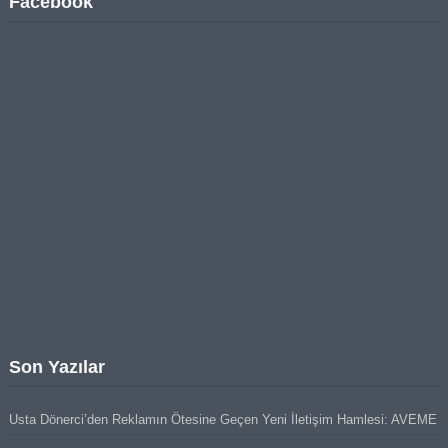
Facebook
Son Yazılar
Usta Dönerci’den Reklamın Ötesine Geçen Yeni İletişim Hamlesi: AVEME