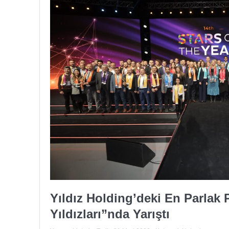
Yıldız Holding’deki En Parlak 
Yıldızları”nda Yarıştı