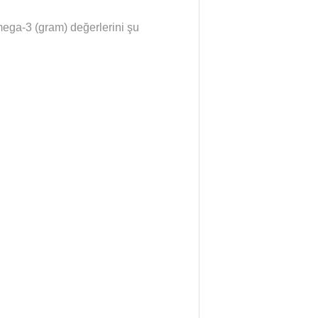
mega-3 (gram) değerlerini şu