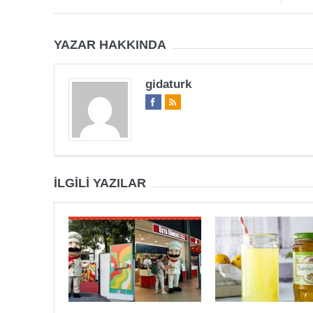
YAZAR HAKKINDA
gidaturk
İLGILI YAZILAR