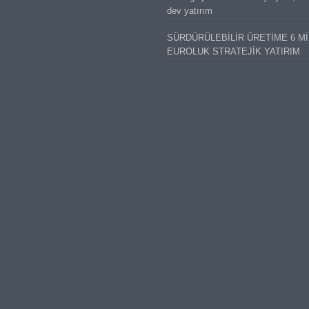
dev yatırım
SÜRDÜRÜLEBİLİR ÜRETİME 6 M
EUROLUK STRATEJİK YATIRIM