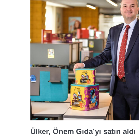
Ülker, Önem Gıda’yı satın aldı