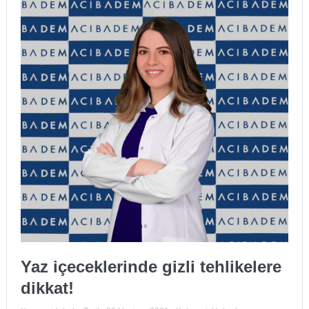
Yaz içeceklerinde gizli tehlikelere
dikkat!