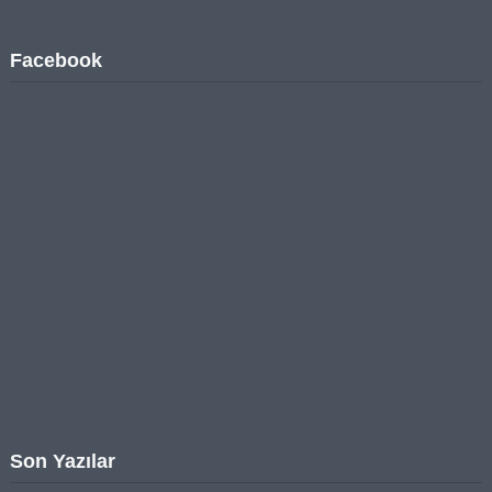
Facebook
Son Yazılar