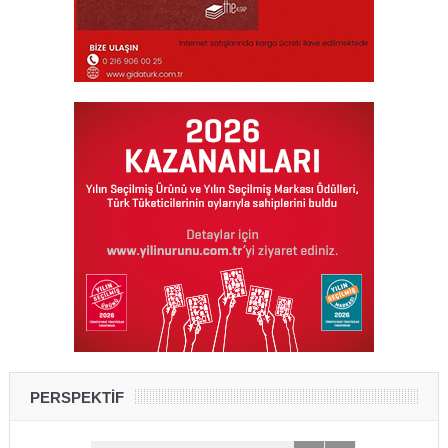
PERSPEKTİF