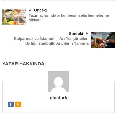
Önceki
Yazın aylarında artan besin zehirlenmelerine
dikkat!
Sonraki
Balparmak ve İstanbul İli Arı Yetiştiricileri
Birliği İstanbullu Arıcıların Yanında
YAZAR HAKKINDA
gidaturk