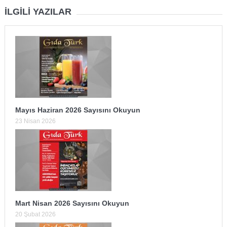
İLGILI YAZILAR
Mayıs Haziran 2026 Sayısını Okuyun
23 Nisan 2026
Mart Nisan 2026 Sayısını Okuyun
20 Şubat 2026