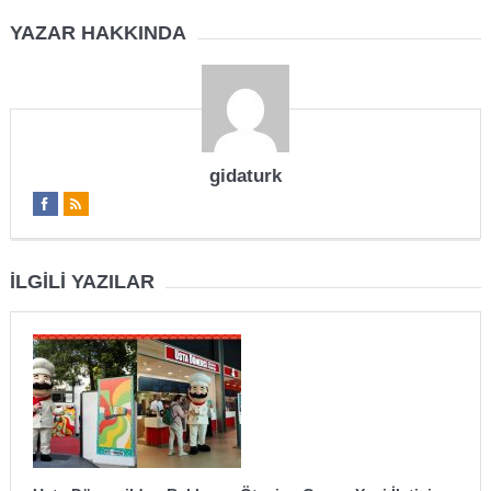
YAZAR HAKKINDA
gidaturk
İLGILI YAZILAR