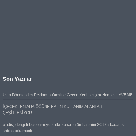
Son Yazılar
Usta Dönerci’den Reklamın Ötesine Geçen Yeni İletişim Hamlesi: AVEME
İÇECEKTEN ARA ÖĞÜNE BALIN KULLANIM ALANLARI
ÇEŞİTLENİYOR
pladis, dengeli beslenmeye katkı sunan ürün hacmini 2030’a kadar iki
katına çıkaracak