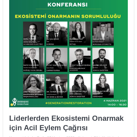
Liderlerden Ekosistemi Onarmak
için Acil Eylem Çağrısı