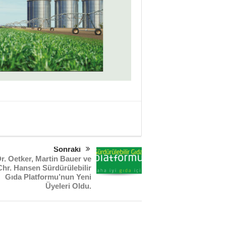
Sonraki
r. Oetker, Martin Bauer ve
Chr. Hansen Sürdürülebilir
Gıda Platformu’nun Yeni
Üyeleri Oldu.