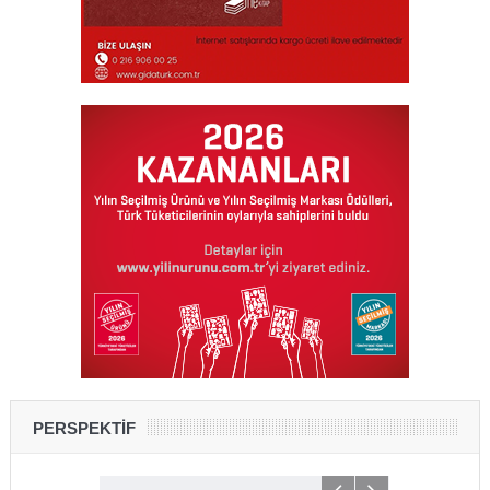
PERSPEKTİF