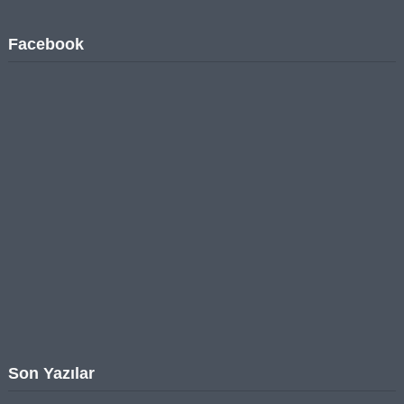
Facebook
Son Yazılar