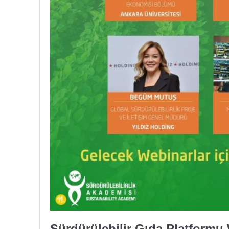
Sürdürülebilir Gıda Platformu 