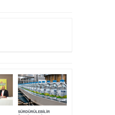
SÜRDÜRÜLEBİLİR