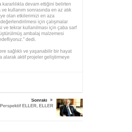
kararlılıkla devam ettiğini belirten
 ve kullanım sonrasında en az atık
e olan etkilerimizi en aza
 değerlendirilmesi için çalışmalar
 ve tekrar kullanılması için çaba sarf
dönüştürülmüş ambalaj malzemesi
defliyoruz.” dedi.
e sağlıklı ve yaşanabilir bir hayat
 alarak aktif projeler geliştirmeye
Sonraki
Perspektif ELLER, ELLER