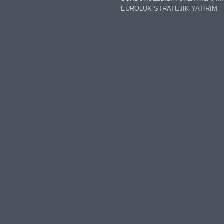
EUROLUK STRATEJİK YATIRIM