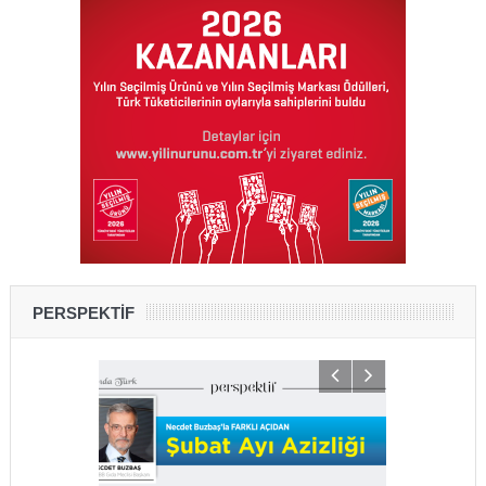
PERSPEKTİF