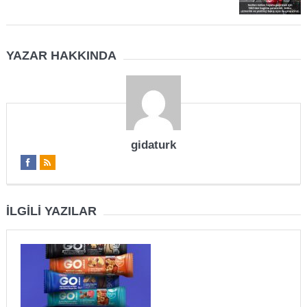
YAZAR HAKKINDA
gidaturk
İLGILI YAZILAR