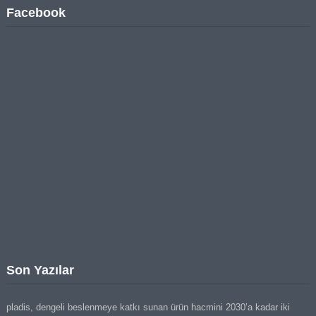
Facebook
Son Yazılar
pladis, dengeli beslenmeye katkı sunan ürün hacmini 2030’a kadar iki