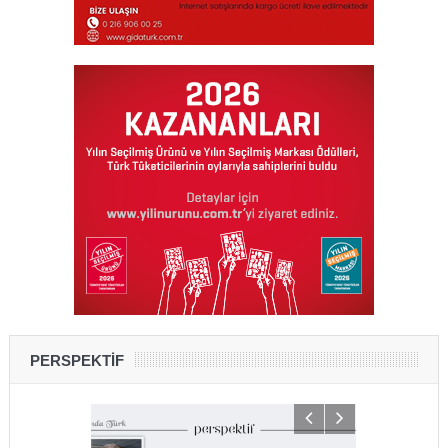
PERSPEKTİF