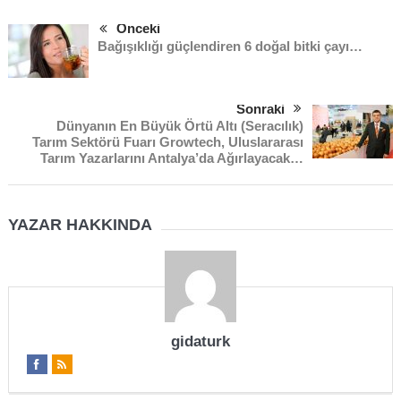
Önceki
Bağışıklığı güçlendiren 6 doğal bitki çayı…
Sonraki
Dünyanın En Büyük Örtü Altı (Seracılık)
Tarım Sektörü Fuarı Growtech, Uluslararası
Tarım Yazarlarını Antalya’da Ağırlayacak…
YAZAR HAKKINDA
gidaturk