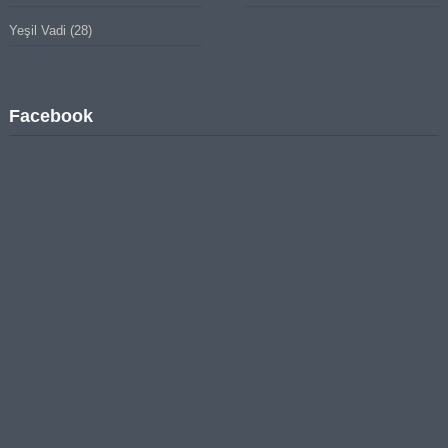
Yeşil Vadi
(28)
Facebook