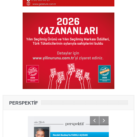
PERSPEKTİF