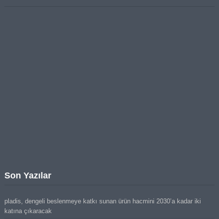
Son Yazılar
pladis, dengeli beslenmeye katkı sunan ürün hacmini 2030’a kadar iki
katına çıkaracak